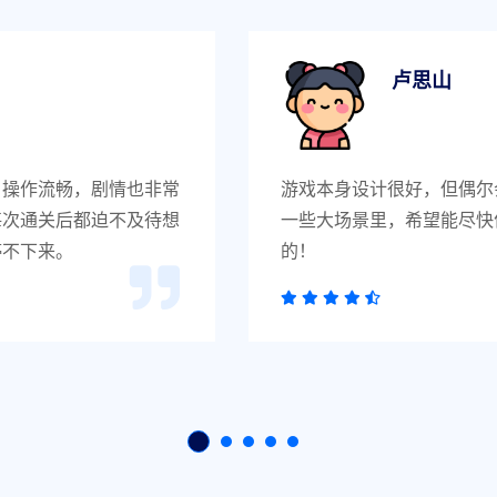
卢思山
，操作流畅，剧情也非常
游戏本身设计很好，但偶尔
每次通关后都迫不及待想
一些大场景里，希望能尽快
停不下来。
的！