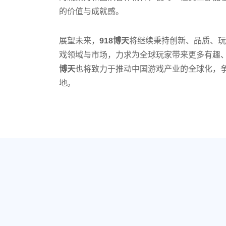
的价值与成就感。
展望未来，
918博天
将继续秉持创新、品质、玩
戏领域与市场，力求为全球玩家带来更多有趣
博天
也将致力于推动中国游戏产业的全球化，
地。