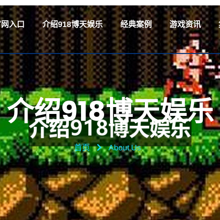
官网入口
介绍918博天娱乐
经典案例
游戏资讯
介绍918博天娱乐
首页
About Us