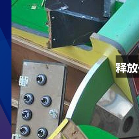
释放你的游
介绍918博天娱乐