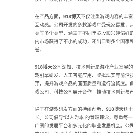
在产品方面，
918博天
不仅注重游戏内容的丰富
互动感。公司开发的多款游戏广受玩家喜爱，
类等多个类型，涵盖了不同年龄段和兴趣偏好
内市场获得了不小的成功，还出口到多个国家
誉。
918博天
公司深知，技术创新是游戏产业发展的
戏引擎研发、人工智能应用、虚拟现实等前沿
颈，提升游戏产品的画面质量和运行流畅度。
戏公司、科技公司展开合作，推动技术创新与
除了在游戏研发方面的持续创新，
918博天
还十
长。公司倡导“以人为本”的管理理念，尊重每
广阔的发展平台和多元化的职业发展机会。公