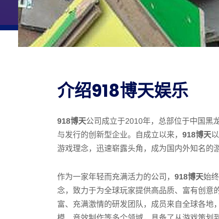
介绍918博天娱乐
918博天
公司成立于2010年，总部位于中国
与发行的创新型企业。自成立以来，
918博天
以
游戏理念，迅速崭露头角，成为国内外知名的
作为一家年轻而充满活力的公司，
918博天
始终
念，致力于为全球玩家提供高品质、富有创意
富、充满激情的研发团队，成员来自全球各地，
模、音效制作等多个领域，具备了从游戏策划