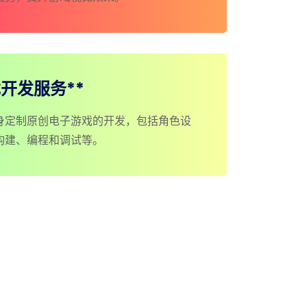
戏开发服务**
身定制原创电子游戏的开发，包括角色设
构建、编程和调试等。