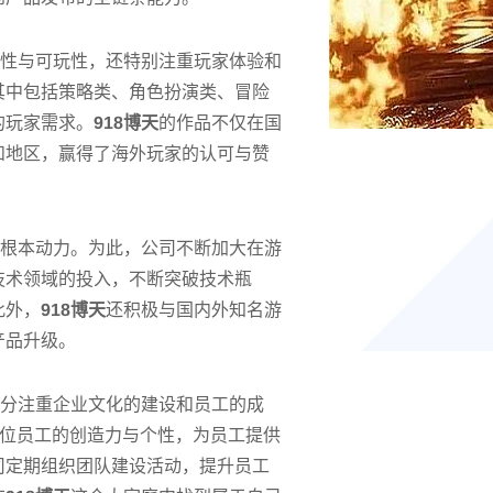
性与可玩性，还特别注重玩家体验和
其中包括策略类、角色扮演类、冒险
的玩家需求。
918博天
的作品不仅在国
和地区，赢得了海外玩家的认可与赞
根本动力。为此，公司不断加大在游
技术领域的投入，不断突破技术瓶
此外，
918博天
还积极与国内外知名游
产品升级。
分注重企业文化的建设和员工的成
一位员工的创造力与个性，为员工提供
司定期组织团队建设活动，提升员工