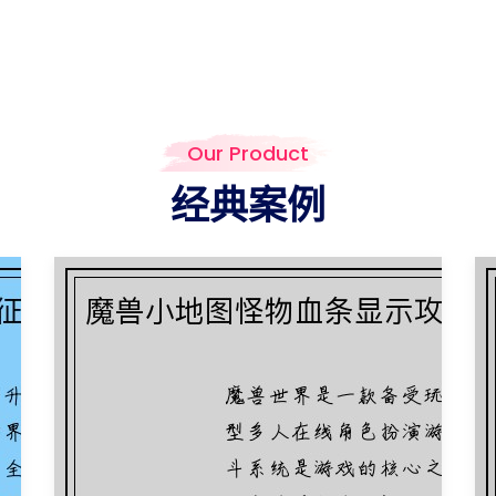
Our Product
经典案例