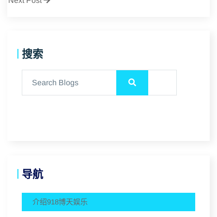
Next Post
搜索
导航
介绍918博天娱乐