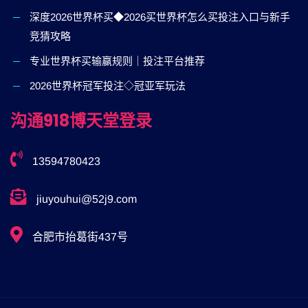
深度2026世界杯买◆2026买世界杯怎么买投注入口与新手
竞猜攻略
专业世界杯买输赢规则｜投注平台推荐
2026世界杯冠军投注◇冠亚军玩法
沟通918博天堂登录
13594780423
jiuyouhui@52j9.com
合肥市抬葛街437号