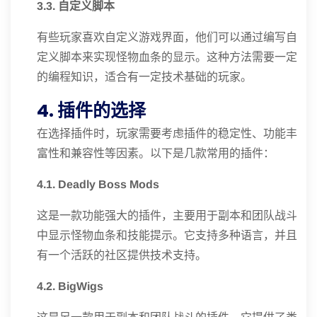
3.3. 自定义脚本
有些玩家喜欢自定义游戏界面，他们可以通过编写自
定义脚本来实现怪物血条的显示。这种方法需要一定
的编程知识，适合有一定技术基础的玩家。
4. 插件的选择
在选择插件时，玩家需要考虑插件的稳定性、功能丰
富性和兼容性等因素。以下是几款常用的插件：
4.1. Deadly Boss Mods
这是一款功能强大的插件，主要用于副本和团队战斗
中显示怪物血条和技能提示。它支持多种语言，并且
有一个活跃的社区提供技术支持。
4.2. BigWigs