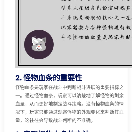
2. 怪物血条的重要性
怪物血条是玩家在战斗中判断战斗进展的重要指标之
一。通过怪物血条，玩家可以清楚地了解怪物的剩余
血量，从而更好地制定战斗策略。没有怪物血条的情
况下，玩家只能通过观察怪物的外观变化来判断其血
量，这往往会导致战斗判断的不准确。