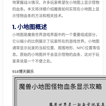
地掌握战斗情况，许多玩家希望在小地图上显示怪物
的血条。本文将详细介绍魔兽如何实现在小地图上显
示怪物血条的方法和相关技术。
1. 小地图概述
小地图是魔兽世界游戏界面中的一个重要组成部分，
它以缩小的比例展示了玩家所在的游戏世界。小地图
通常显示玩家的当前位置、周围地形、NPC位置等信
息。原始的小地图并不会显示怪物的血条，这对于玩
家来说是一个不便之处。
918博天娱乐