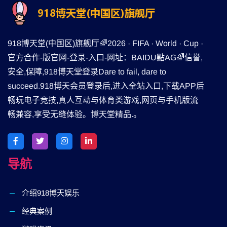
918博天堂(中国区)旗舰厅🌈2026 · FIFA · World · Cup ·
官方合作-版官网-登录-入口-网址：BAIDU點AG🌈信誉,
安全,保障,918博天堂登录Dare to fail, dare to
succeed.918博天会员登录后,进入全站入口,下载APP后
畅玩电子竞技,真人互动与体育类游戏,网页与手机版流
畅兼容,享受无缝体验。博天堂精品.。
导航
介绍918博天娱乐
经典案例