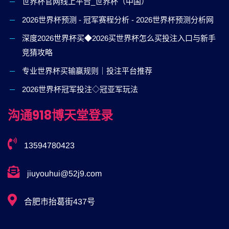
世界杯官网线上平台_世界杯（中国）
2026世界杯预测 - 冠军赛程分析 - 2026世界杯预测分析网
深度2026世界杯买◆2026买世界杯怎么买投注入口与新手
竞猜攻略
专业世界杯买输赢规则｜投注平台推荐
2026世界杯冠军投注◇冠亚军玩法
沟通918博天堂登录
13594780423
jiuyouhui@52j9.com
合肥市抬葛街437号