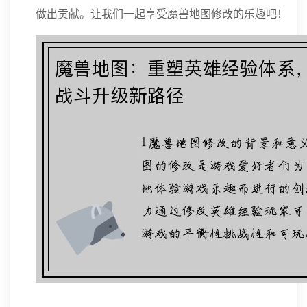
做出贡献。让我们一起享受魔兽地图修改的乐趣吧！