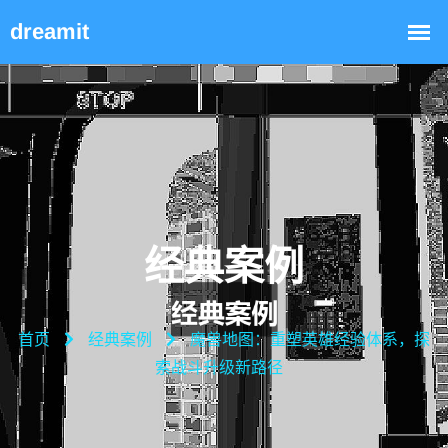
经典案例
首页
经典案例
魔兽地图：重塑英雄经验体系，探
索战斗升级新路径