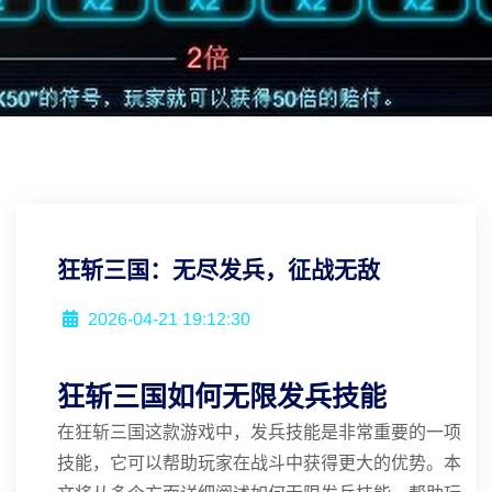
狂斩三国：无尽发兵，征战无敌
2026-04-21 19:12:30
狂斩三国如何无限发兵技能
在狂斩三国这款游戏中，发兵技能是非常重要的一项
技能，它可以帮助玩家在战斗中获得更大的优势。本