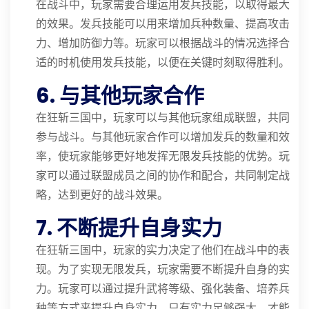
在战斗中，玩家需要合理运用发兵技能，以取得最大
的效果。发兵技能可以用来增加兵种数量、提高攻击
力、增加防御力等。玩家可以根据战斗的情况选择合
适的时机使用发兵技能，以便在关键时刻取得胜利。
6. 与其他玩家合作
在狂斩三国中，玩家可以与其他玩家组成联盟，共同
参与战斗。与其他玩家合作可以增加发兵的数量和效
率，使玩家能够更好地发挥无限发兵技能的优势。玩
家可以通过联盟成员之间的协作和配合，共同制定战
略，达到更好的战斗效果。
7. 不断提升自身实力
在狂斩三国中，玩家的实力决定了他们在战斗中的表
现。为了实现无限发兵，玩家需要不断提升自身的实
力。玩家可以通过提升武将等级、强化装备、培养兵
种等方式来提升自身实力。只有实力足够强大，才能