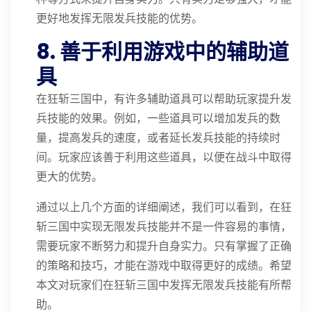
更好地发挥无限发兵技能的优势。
8. 善于利用游戏中的辅助道
具
在狂斩三国中，有许多辅助道具可以帮助玩家提升发
兵技能的效果。例如，一些道具可以增加发兵的数
量，提高发兵的速度，或者延长发兵技能的持续时
间。玩家应该善于利用这些道具，以便在战斗中取得
更大的优势。
通过以上几个方面的详细阐述，我们可以看到，在狂
斩三国中实现无限发兵技能并不是一件容易的事情，
需要玩家不断努力和提升自身实力。只有掌握了正确
的策略和技巧，才能在游戏中取得更好的成绩。希望
本文对玩家们在狂斩三国中发挥无限发兵技能有所帮
助。