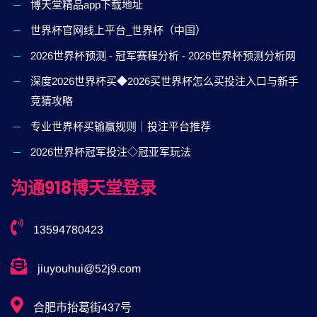
博天堂精品app下载地址
世界杯官网线上平台_世界杯（中国）
2026世界杯预测 - 冠军赛程分析 - 2026世界杯预测分析网
深度2026世界杯买◆2026买世界杯怎么买投注入口与新手
竞猜攻略
专业世界杯买输赢规则｜投注平台推荐
2026世界杯冠军投注◇冠亚军玩法
沟通918博天堂登录
13594780423
jiuyouhui@52j9.com
合肥市抬葛街437号