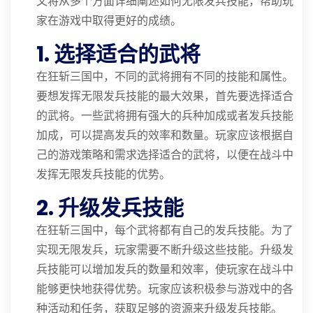
文将从多个方面详细阐述如何无限发兵技能，帮助玩
家在游戏中取得更好的成绩。
1. 选择适合的武将
在狂斩三国中，不同的武将拥有不同的技能和属性。
要想发挥无限发兵技能的最大效果，首先要选择适合
的武将。一些武将拥有强大的兵种加成或者发兵技能
加成，可以提高发兵的效率和数量。玩家应该根据自
己的游戏策略和需求选择适合的武将，以便在战斗中
发挥无限发兵技能的优势。
2. 升级发兵技能
在狂斩三国中，每个武将都有自己的发兵技能。为了
实现无限发兵，玩家需要不断升级这些技能。升级发
兵技能可以增加发兵的数量和效率，使玩家在战斗中
能够更快地获得优势。玩家应该积极参与游戏中的各
种活动和任务，获取足够的资源来升级发兵技能。