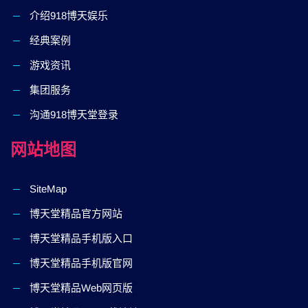
介绍918博天娱乐
经典案例
游戏资讯
集团服务
沟通918博天堂登录
网站地图
SiteMap
博天堂精品官方网站
博天堂精品手机版入口
博天堂精品手机版官网
博天堂精品Web网页版