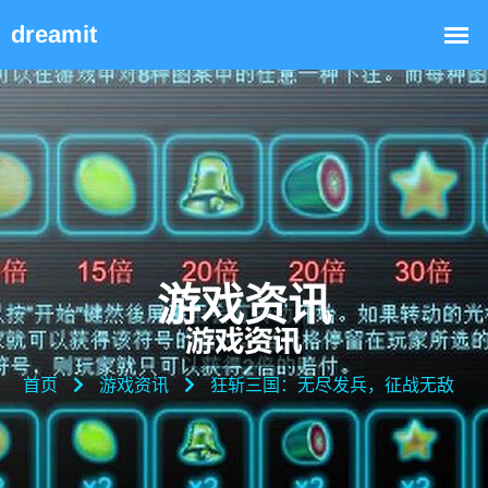
游戏资讯
首页
游戏资讯
狂斩三国：无尽发兵，征战无敌