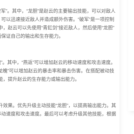
“破军”。其中，“龙胆”是赵云的主要输出技能，可以对敌人
，可以迅速接近敌人并造成额外伤害。“破军”是一项控制
，赵云可以先使用“青釭剑”接近敌人，然后使用“龙胆”
而保证自己的输出和生存能力。
龙魄”。其中，“燕返”可以增加赵云的移动速度和攻击速度。
“龙魄”可以增加赵云的暴击率和暴击伤害。在搭配被动技
能，提升赵云的生存能力或输出能力。
升效果。优先升级主动技能“龙胆”，以提高输出能力。其
加移动速度和攻击速度。最后可以考虑升级其他技能，根据