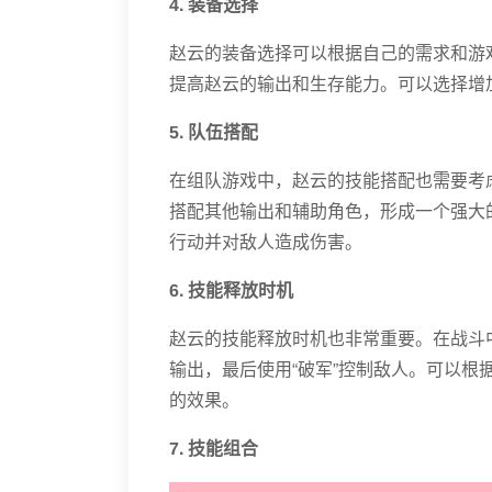
4. 装备选择
赵云的装备选择可以根据自己的需求和游
提高赵云的输出和生存能力。可以选择增
5. 队伍搭配
在组队游戏中，赵云的技能搭配也需要考
搭配其他输出和辅助角色，形成一个强大
行动并对敌人造成伤害。
6. 技能释放时机
赵云的技能释放时机也非常重要。在战斗中
输出，最后使用“破军”控制敌人。可以
的效果。
7. 技能组合