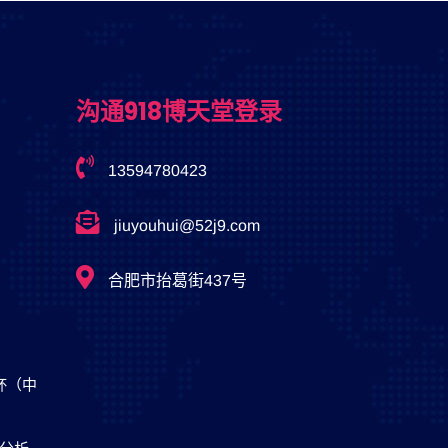
沟通918博天堂登录
13594780423
jiuyouhui@52j9.com
合肥市抬葛街437号
杯（中