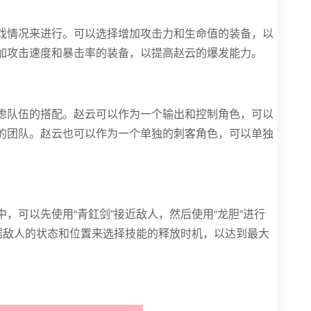
戏情况来进行。可以选择增加攻击力和生命值的装备，以
加攻击速度和暴击率的装备，以提高赵云的爆发能力。
虑队伍的搭配。赵云可以作为一个输出和控制角色，可以
的团队。赵云也可以作为一个单独的刺客角色，可以单独
，可以先使用“青釭剑”接近敌人，然后使用“龙胆”进行
根据敌人的状态和位置来选择技能的释放时机，以达到最大