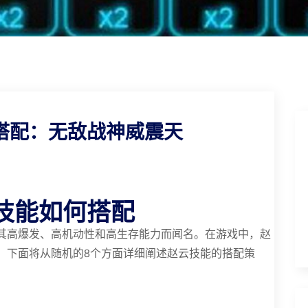
搭配：无敌战神威震天
技能如何搭配
其高爆发、高机动性和高生存能力而闻名。在游戏中，赵
。下面将从随机的8个方面详细阐述赵云技能的搭配策