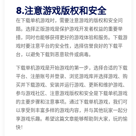
8.注意游戏版权和安全
在下载单机游戏时，需要注意游戏的版权和安全问
题。选择正版游戏是保护游戏开发者权益的重要举
措，同时也能够获得更好的游戏体验和服务。下载游
戏时要注意平台的安全性，选择信誉良好的下载平
台，以避免下载到恶意软件或病毒。
下载单机游戏是开始游戏的第一步，选择合适的下载
平台、注册账号并登录、浏览游戏库并选择游戏、购
买并下载游戏、安装并运行游戏、更新和维护游戏、
参与游戏社区、注意游戏版权和安全是下载单机游戏
的主要步骤和注意事项。通过下载单机游戏，我们可
以享受到丰富多样的游戏内容，并与其他玩家一起分
享游戏乐趣。希望这篇文章能够帮助到大家，玩的愉
快！