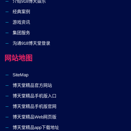
介绍918博天娱乐
经典案例
游戏资讯
集团服务
沟通918博天堂登录
网站地图
SiteMap
博天堂精品官方网站
博天堂精品手机版入口
博天堂精品手机版官网
博天堂精品Web网页版
博天堂精品app下载地址