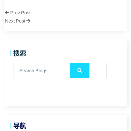
Prev Post
Next Post
搜索
导航