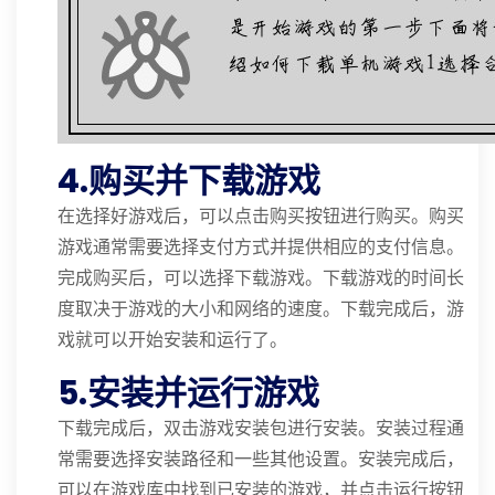
4.购买并下载游戏
在选择好游戏后，可以点击购买按钮进行购买。购买
游戏通常需要选择支付方式并提供相应的支付信息。
完成购买后，可以选择下载游戏。下载游戏的时间长
度取决于游戏的大小和网络的速度。下载完成后，游
戏就可以开始安装和运行了。
5.安装并运行游戏
下载完成后，双击游戏安装包进行安装。安装过程通
常需要选择安装路径和一些其他设置。安装完成后，
可以在游戏库中找到已安装的游戏，并点击运行按钮