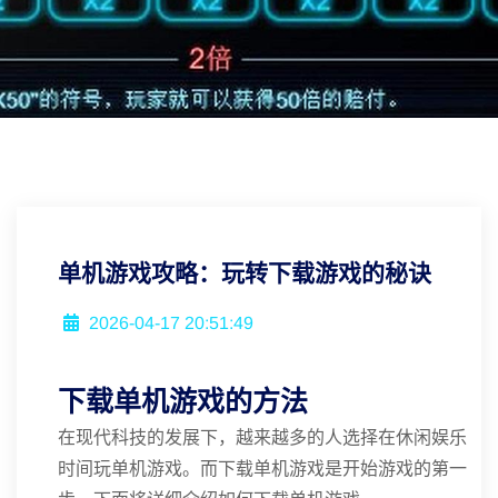
单机游戏攻略：玩转下载游戏的秘诀
2026-04-17 20:51:49
下载单机游戏的方法
在现代科技的发展下，越来越多的人选择在休闲娱乐
时间玩单机游戏。而下载单机游戏是开始游戏的第一