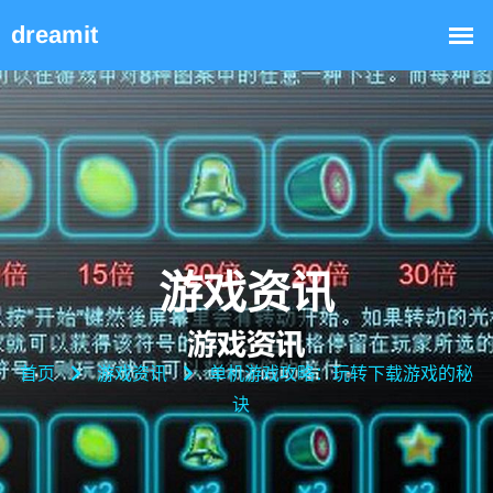
游戏资讯
首页
游戏资讯
单机游戏攻略：玩转下载游戏的秘
诀