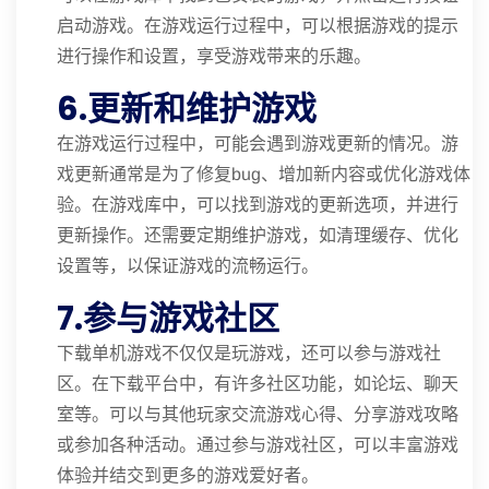
启动游戏。在游戏运行过程中，可以根据游戏的提示
进行操作和设置，享受游戏带来的乐趣。
6.更新和维护游戏
在游戏运行过程中，可能会遇到游戏更新的情况。游
戏更新通常是为了修复bug、增加新内容或优化游戏体
验。在游戏库中，可以找到游戏的更新选项，并进行
更新操作。还需要定期维护游戏，如清理缓存、优化
设置等，以保证游戏的流畅运行。
7.参与游戏社区
下载单机游戏不仅仅是玩游戏，还可以参与游戏社
区。在下载平台中，有许多社区功能，如论坛、聊天
室等。可以与其他玩家交流游戏心得、分享游戏攻略
或参加各种活动。通过参与游戏社区，可以丰富游戏
体验并结交到更多的游戏爱好者。