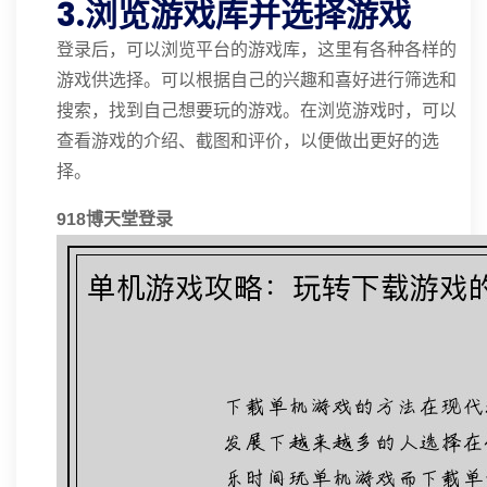
3.浏览游戏库并选择游戏
登录后，可以浏览平台的游戏库，这里有各种各样的
游戏供选择。可以根据自己的兴趣和喜好进行筛选和
搜索，找到自己想要玩的游戏。在浏览游戏时，可以
查看游戏的介绍、截图和评价，以便做出更好的选
择。
918博天堂登录