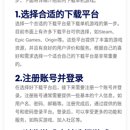
步，下面将详细介绍如何下载单机游戏。
1.选择合适的下载平台
选择一个合适的下载平台是下载单机游戏的第一步。
目前市面上有许多下载平台可供选择，如Steam、
Epic Games、Origin等。这些平台提供了丰富的游戏
资源，并且有良好的用户评价和服务。根据自己的喜
好和需求选择一个适合自己的下载平台是非常重要
的。
2.注册账号并登录
在选择好下载平台后，接下来需要注册一个账号并登
录。注册账号通常需要提供一些基本的个人信息，如
用户名、密码、邮箱等。注册完成后，通过提供的账
号和密码登录平台。登录后，可以享受更多的功能和
服务，如购买游戏、加入社区等。