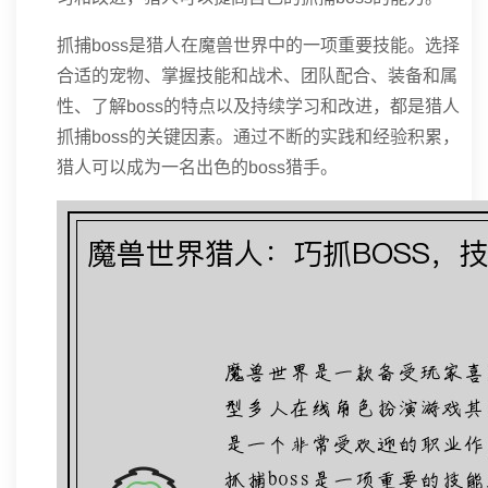
抓捕boss是猎人在魔兽世界中的一项重要技能。选择
合适的宠物、掌握技能和战术、团队配合、装备和属
性、了解boss的特点以及持续学习和改进，都是猎人
抓捕boss的关键因素。通过不断的实践和经验积累，
猎人可以成为一名出色的boss猎手。