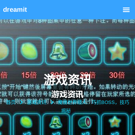
游戏资讯
首页
游戏资讯
魔兽世界猎人：巧抓BOSS，技巧
揭秘