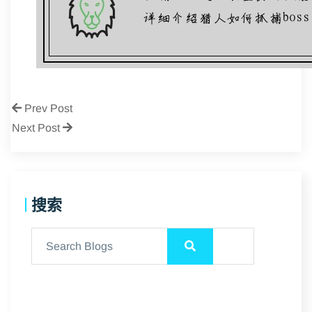
Prev Post
Next Post
搜索