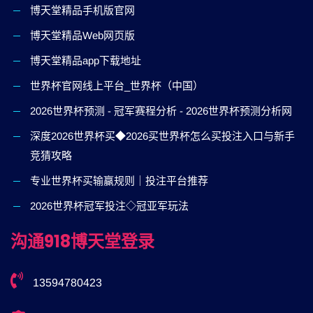
博天堂精品手机版官网
博天堂精品Web网页版
博天堂精品app下载地址
世界杯官网线上平台_世界杯（中国）
2026世界杯预测 - 冠军赛程分析 - 2026世界杯预测分析网
深度2026世界杯买◆2026买世界杯怎么买投注入口与新手
竞猜攻略
专业世界杯买输赢规则｜投注平台推荐
2026世界杯冠军投注◇冠亚军玩法
沟通918博天堂登录
13594780423