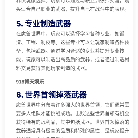
器供玩家选择。玩家可以通过与职业训练师交流，购
买适合自己职业的武器，提升自己在战斗中的表现。
5. 专业制造武器
在魔兽世界中，玩家可以选择学习各种专业，如锻
造、工程、制皮等。这些专业可以让玩家制造各种装
备，包括武器。通过学习合适的专业并提升专业技
能，玩家可以制造出高品质的武器，或者通过制造材
料交易获得其他玩家制造的武器。
918博天娱乐
6. 世界首领掉落武器
魔兽世界中分布着许多强大的世界首领，它们通常需
要多人组队才能挑战成功。击败这些世界首领有机会
获得稀有的战利品，其中包括武器。世界首领掉落的
武器通常具有极高的品质和特殊的属性，是玩家提升