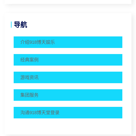
导航
介绍918博天娱乐
经典案例
游戏资讯
集团服务
沟通918博天堂登录