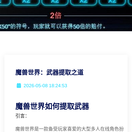
魔兽世界：武器提取之道
2026-05-08 18:24:53
魔兽世界如何提取武器
引言：
魔兽世界是一款备受玩家喜爱的大型多人在线角色扮