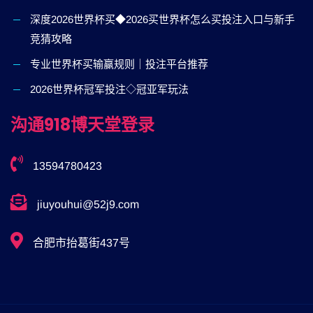
深度2026世界杯买◆2026买世界杯怎么买投注入口与新手
竞猜攻略
专业世界杯买输赢规则｜投注平台推荐
2026世界杯冠军投注◇冠亚军玩法
沟通918博天堂登录
13594780423
jiuyouhui@52j9.com
合肥市抬葛街437号