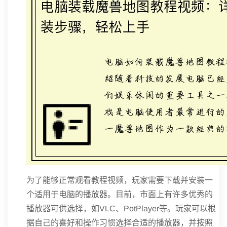
为了能够正常观看教程视频，玩家需要下载并安装一
个适用于电脑的播放器。目前，市面上有许多优秀的
播放器可供选择，如VLC、PotPlayer等。玩家可以根
据自己的喜好和操作习惯选择合适的播放器，并按照