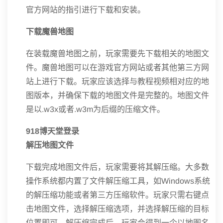
官方网站的指引进行下载和安装。
下载魔兽地图
在装载魔兽地图之前，玩家需要先下载相关的地图文
件。魔兽地图可以在游戏官方网站或者其他第三方网
站上进行下载。玩家应该选择与教程视频相对应的地
图版本，并确保下载的地图文件是完整的。地图文件
是以.w3x或者.w3m为后缀的压缩文件。
918博天堂登录
解压地图文件
下载完成地图文件后，玩家需要将其解压缩。大多数
操作系统都内置了文件解压缩工具，如Windows系统
的解压缩功能或者第三方压缩软件。玩家只需右键点
击地图文件，选择解压缩选项，并选择解压缩的目标
位置即可。解压缩完成后，玩家会得到一个以地图名