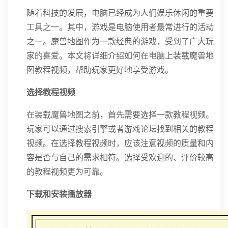
随着科技的发展，电脑已经成为人们娱乐休闲的重要
工具之一。其中，游戏是电脑使用者最常进行的活动
之一。魔兽地图作为一款经典的游戏，受到了广大玩
家的喜爱。本文将详细介绍如何在电脑上装载魔兽地
图教程视频，帮助玩家更好地享受游戏。
选择教程视频
在装载魔兽地图之前，首先需要选择一款教程视频。
玩家可以通过搜索引擎或者游戏论坛找到相关的教程
视频。在选择教程视频时，应该注意视频的质量和内
容是否与自己的需求相符。选择受欢迎的、评价较高
的教程视频更为可靠。
下载和安装播放器