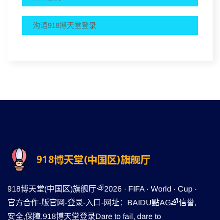
沟通918博天堂登录
918博天堂(中国区)旗舰厅🌈2026 · FIFA · World · Cup ·
官方合作-版官网-登录-入口-网址：BAIDU點AG🌈信誉,
安全,保障,918博天堂登录Dare to fail, dare to