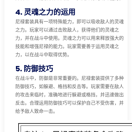
4. 灵魂之力的运用
尼禄套装具有一项特殊能力，即可以吸收敌人的灵魂
之力。玩家可以通过击败敌人，获得他们的灵魂之
力，并在战斗中使用。灵魂之力可以用来释放强大的
技能和增强尼禄的能力。玩家需要善于运用灵魂之
力，以在战斗中取得优势。
5. 防御技巧
在战斗中，防御是非常重要的。尼禄套装提供了多种
防御技巧，如躲避、格挡和反击等。玩家需要在敌人
的攻击来临时，准确地进行躲避或格挡，并迅速做出
反击。合理运用防御技巧可以保护自己不受伤害，并
给予敌人致命一击。