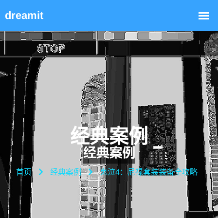
经典案例
首页
经典案例
鬼泣4：尼禄套装装备全攻略