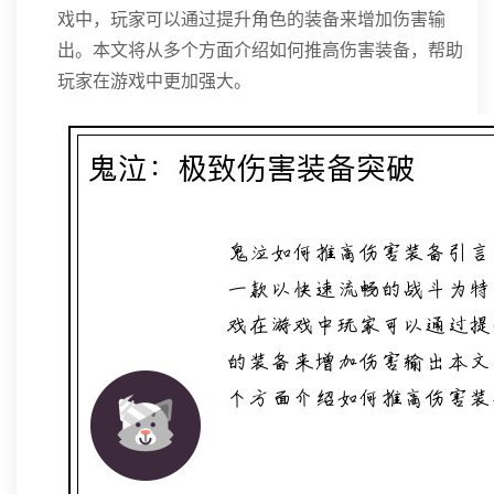
戏中，玩家可以通过提升角色的装备来增加伤害输
出。本文将从多个方面介绍如何推高伤害装备，帮助
玩家在游戏中更加强大。