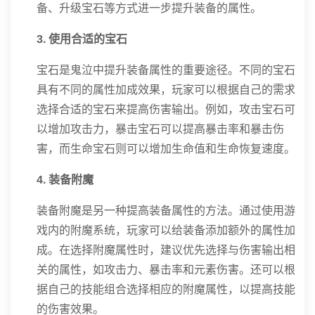
备、升级宝石等方式进一步提升装备的属性。
3. 使用合适的宝石
宝石是鬼泣中提升装备属性的重要途径。不同的宝石
具有不同的属性加成效果，玩家可以根据自己的需求
选择合适的宝石来提高伤害输出。例如，攻击宝石可
以增加攻击力，暴击宝石可以提高暴击率和暴击伤
害，而生命宝石则可以增加生命值和生命恢复速度。
4. 装备附魔
装备附魔是另一种提高装备属性的方法。通过使用游
戏内的附魔系统，玩家可以给装备添加额外的属性加
成。在选择附魔属性时，建议优先选择与伤害输出相
关的属性，如攻击力、暴击率和元素伤害。还可以根
据自己的技能组合选择相应的附魔属性，以提高技能
的伤害效果。