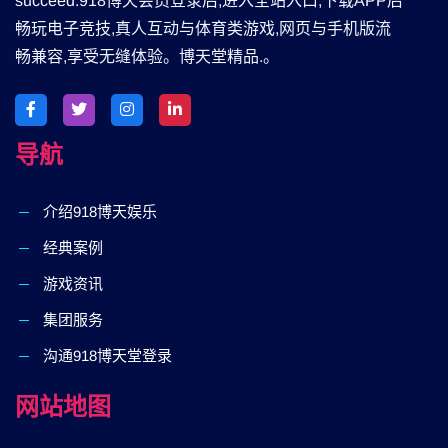
succeed.918博天会员登录后,进入全站入口,下载APP后
畅玩电子竞技,真人互动与体育类游戏,网页与手机版流
畅兼容,享受无缝体验。博天堂精品.。
导航
介绍918博天娱乐
经典案例
游戏资讯
集团服务
沟通918博天堂登录
网站地图