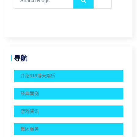
导航
介绍918博天娱乐
经典案例
游戏资讯
集团服务