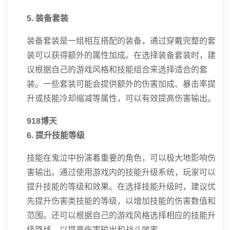
5. 装备套装
装备套装是一组相互搭配的装备，通过穿戴完整的套
装可以获得额外的属性加成。在选择装备套装时，建
议根据自己的游戏风格和技能组合来选择适合的套
装。一些套装可能会提供额外的伤害加成、暴击率提
升或技能冷却缩减等属性，可以有效提高伤害输出。
918博天
6. 提升技能等级
技能在鬼泣中扮演着重要的角色，可以极大地影响伤
害输出。通过使用游戏内的技能升级系统，玩家可以
提升技能的等级和效果。在选择技能升级时，建议优
先提升伤害类技能的等级，以增加技能的伤害数值和
范围。还可以根据自己的游戏风格选择相应的技能升
级路线，以提高伤害输出和战斗效率。