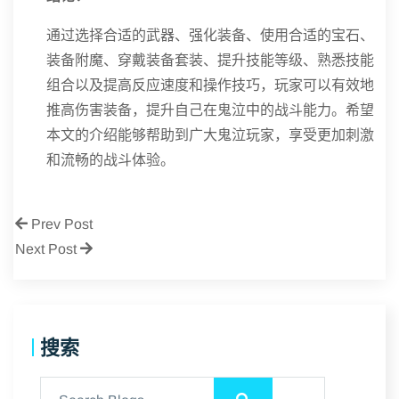
通过选择合适的武器、强化装备、使用合适的宝石、
装备附魔、穿戴装备套装、提升技能等级、熟悉技能
组合以及提高反应速度和操作技巧，玩家可以有效地
推高伤害装备，提升自己在鬼泣中的战斗能力。希望
本文的介绍能够帮助到广大鬼泣玩家，享受更加刺激
和流畅的战斗体验。
Prev Post
Next Post
搜索