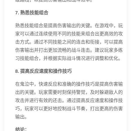
7. 熟悉技能组合
熟悉技能组合是提高伤害输出的关键。在游戏中，玩
家可以通过连续使用不同的技能来组合出更高效的攻
击方式。通过不同技能之间的连击和衔接，可以提高
伤害输出并打出更加流畅的战斗连击。建议玩家多练
习技能组合，并根据实际战斗情况进行调整和优化。
8. 提高反应速度和操作技巧
在鬼泣中，快速反应和准确的操作技巧是提高伤害输
出的关键。玩家需要时刻保持警觉，及时躲避敌人的
攻击并进行有效的还击。通过提高反应速度和操作技
巧，玩家可以更好地控制战斗节奏，打出更高的伤害
输出。
结论：