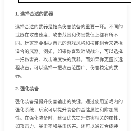
1. 选择合适的武器
选择合适的武器是推高伤害装备的重要一环。不同的
武器在攻击速度、攻击范围和伤害数值上都有所不
同。玩家需要根据自己的游戏风格和技能组合来选择
适合的武器。例如，如果你喜欢近战战斗，可以选择
一把伤害高、攻击速度快的武器，而如果你更擅长远
程攻击，可以选择一把攻击范围广、伤害稳定的武
器。
2. 强化装备
强化装备是提升伤害输出的关键。通过使用游戏内的
强化系统，玩家可以提升装备的基础属性和附加属
性。在强化装备时，建议优先提升伤害相关的属性，
如攻击力、暴击率和暴击伤害。还可以通过合成装