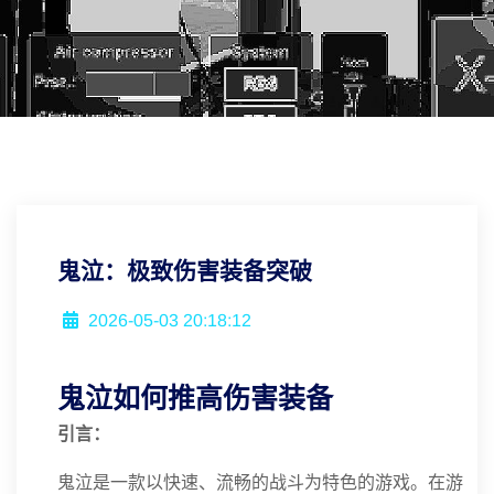
鬼泣：极致伤害装备突破
2026-05-03 20:18:12
鬼泣如何推高伤害装备
引言：
鬼泣是一款以快速、流畅的战斗为特色的游戏。在游