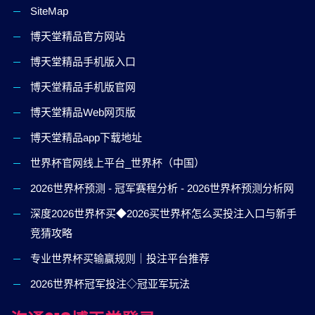
SiteMap
博天堂精品官方网站
博天堂精品手机版入口
博天堂精品手机版官网
博天堂精品Web网页版
博天堂精品app下载地址
世界杯官网线上平台_世界杯（中国）
2026世界杯预测 - 冠军赛程分析 - 2026世界杯预测分析网
深度2026世界杯买◆2026买世界杯怎么买投注入口与新手
竞猜攻略
专业世界杯买输赢规则｜投注平台推荐
2026世界杯冠军投注◇冠亚军玩法