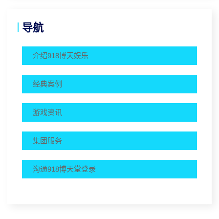
导航
介绍918博天娱乐
经典案例
游戏资讯
集团服务
沟通918博天堂登录