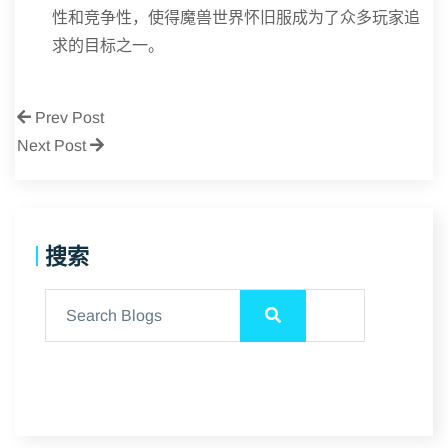
性和竞争性，使得魔兽世界怀旧服成为了众多玩家追
求的目标之一。
Prev Post
Next Post
搜索