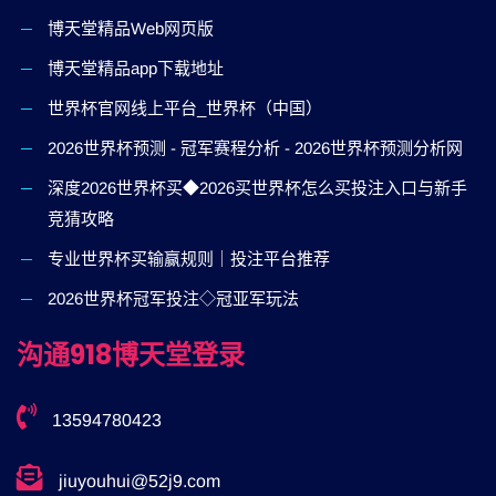
博天堂精品Web网页版
博天堂精品app下载地址
世界杯官网线上平台_世界杯（中国）
2026世界杯预测 - 冠军赛程分析 - 2026世界杯预测分析网
深度2026世界杯买◆2026买世界杯怎么买投注入口与新手
竞猜攻略
专业世界杯买输赢规则｜投注平台推荐
2026世界杯冠军投注◇冠亚军玩法
沟通918博天堂登录
13594780423
jiuyouhui@52j9.com