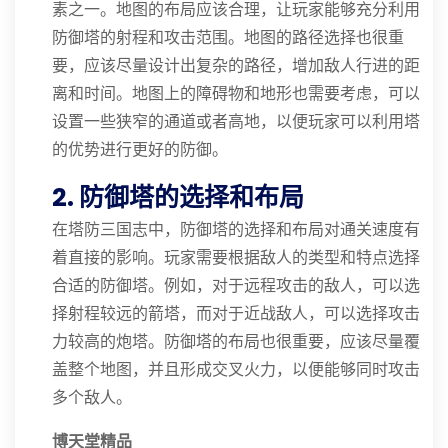
素之一。地图的布局应该合理，让玩家能够充分利用
防御塔的射程和攻击范围。地图的路径选择也很重
要，应该尽量设计出复杂的路径，增加敌人行进的距
离和时间。地图上的障碍物和地形也需要考虑，可以
设置一些狭窄的通道或者高地，以便玩家可以利用塔
的优势进行更好的防御。
2. 防御塔的选择和布局
在塔防三国志中，防御塔的选择和布局对通关速度有
着直接的影响。玩家需要根据敌人的类型和特点选择
合适的防御塔。例如，对于远程攻击的敌人，可以选
择射程较远的箭塔，而对于近战敌人，可以选择攻击
力较高的炮塔。防御塔的布局也很重要，应该尽量覆
盖整个地图，并且形成交叉火力，以便能够同时攻击
多个敌人。
博天堂精品