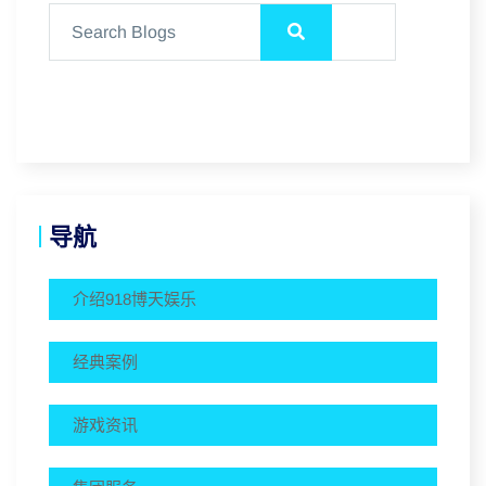
导航
介绍918博天娱乐
经典案例
游戏资讯