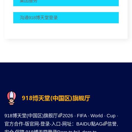
集团服务
沟通918博天堂登录
918博天堂(中国区)旗舰厅🌈2026 · FIFA · World · Cup ·
官方合作-版官网-登录-入口-网址：BAIDU點AG🌈信誉,