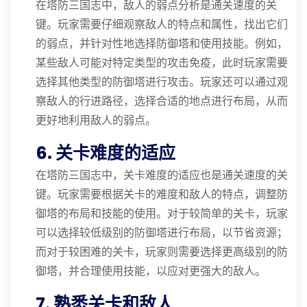
在塔防三国志中，敌人的弱点分析是通关速度的关
键。玩家需要仔细观察敌人的特点和属性，找出它们
的弱点，并针对性地选择防御塔和使用技能。例如，
某些敌人可能对特定类型的攻击免疫，此时玩家需要
选择其他类型的防御塔进行攻击。玩家还可以通过观
察敌人的行进路径，选择合适的地点进行布局，从而
更好地利用敌人的弱点。
6. 关卡难度的适应
在塔防三国志中，关卡难度的适应也是通关速度的关
键。玩家需要根据关卡的难度和敌人的特点，调整防
御塔的布局和技能的使用。对于较简单的关卡，玩家
可以选择较低级别的防御塔进行布局，以节省资源；
而对于较困难的关卡，玩家则需要选择更高级别的防
御塔，并合理使用技能，以应对更强大的敌人。
7. 熟悉关卡和敌人