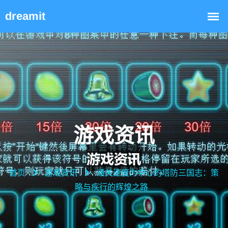
游戏资讯
首页
游戏资讯
通关速度为中心的塔防三国志：策
略与疾行的辉煌之路