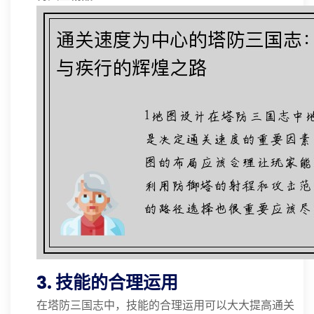
3. 技能的合理运用
在塔防三国志中，技能的合理运用可以大大提高通关