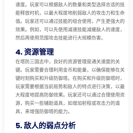
速度。玩家可以根据敌人的数量和类型选择合适的技
能释放时机，以最大程度地削弱敌人的攻击力和生命
值。玩家还可以通过技能的组合使用，产生更强大的
效果。例如，可以先使用减速技能减缓敌人的速度，
然后再使用范围攻击技能进行大规模伤害。
4. 资源管理
在塔防三国志中，良好的资源管理是通关速度的关
键。玩家需要合理利用金币和能量，以确保能够在关
键时刻购买和升级防御塔。在购买和升级防御塔时，
玩家需要根据当前局势和敌人的特点进行决策，以最
大程度地提高防御效果。玩家还可以通过合理使用资
源，购买一些辅助道具，如增加射程或攻击力的道
具，来增强防御塔的能力。
5. 敌人的弱点分析