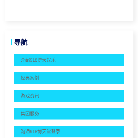
导航
介绍918博天娱乐
经典案例
游戏资讯
集团服务
沟通918博天堂登录