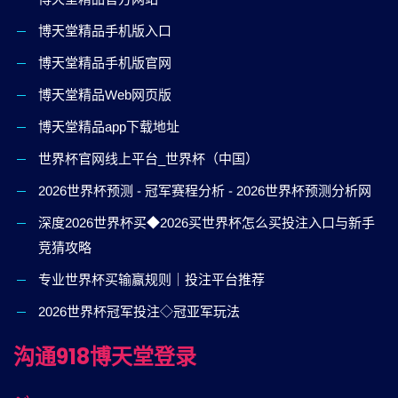
博天堂精品手机版入口
博天堂精品手机版官网
博天堂精品Web网页版
博天堂精品app下载地址
世界杯官网线上平台_世界杯（中国）
2026世界杯预测 - 冠军赛程分析 - 2026世界杯预测分析网
深度2026世界杯买◆2026买世界杯怎么买投注入口与新手
竞猜攻略
专业世界杯买输赢规则｜投注平台推荐
2026世界杯冠军投注◇冠亚军玩法
沟通918博天堂登录