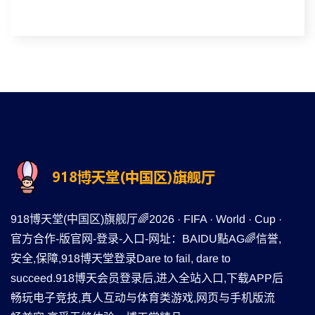
918博天堂(中国区)旗舰厅🌈2026 · FIFA · World · Cup ·
官方合作-版官网-登录-入口-网址：BAIDU點AG🌈信誉,
安全,保障,918博天堂登录Dare to fail, dare to
succeed.918博天会员登录后,进入全站入口,下载APP后
畅玩电子竞技,真人互动与体育类游戏,网页与手机版流