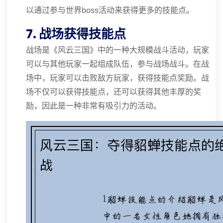
以通过参与世界boss活动来获得更多的技能点。
7. 战场获得技能点
战场是《风云三国》中的一种大规模战斗活动，玩家
可以与其他玩家一起组成队伍，参与战场战斗。在战
场中，玩家可以击败敌方玩家，获得技能点奖励。战
场不仅可以获得技能点，还可以获得其他丰厚的奖
励，因此是一种非常有吸引力的活动。