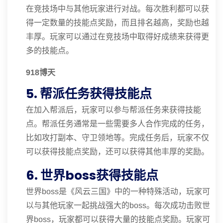
在竞技场中与其他玩家进行对战。每次胜利都可以获
得一定数量的技能点奖励，而且排名越高，奖励也越
丰厚。玩家可以通过在竞技场中取得好成绩来获得更
多的技能点。
918博天
5. 帮派任务获得技能点
在加入帮派后，玩家可以参与帮派任务来获得技能
点。帮派任务通常是一些需要多人合作完成的任务，
比如攻打副本、守卫领地等。完成任务后，玩家不仅
可以获得技能点奖励，还可以获得其他丰厚的奖励。
6. 世界boss获得技能点
世界boss是《风云三国》中的一种特殊活动，玩家可
以与其他玩家一起挑战强大的boss。每次成功击败世
界boss，玩家都可以获得大量的技能点奖励。玩家可