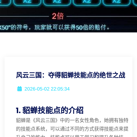
风云三国：夺得貂蝉技能点的绝世之战
2026-05-02 22:05:34
1. 貂蝉技能点的介绍
貂蝉是《风云三国》中的一名女性角色，她拥有独特
的技能点系统，可以通过不同的方式获得技能点来提