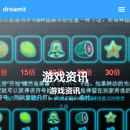
游戏资讯
首页
游戏资讯
风云三国：夺得貂蝉技能点的绝世
之战